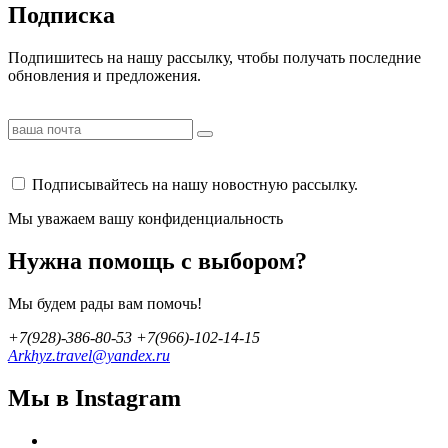
Подписка
Подпишитесь на нашу рассылку, чтобы получать последние
обновления и предложения.
Подписывайтесь на нашу новостную рассылку.
Мы уважаем вашу конфиденциальность
Нужна помощь с выбором?
Мы будем рады вам помочь!
+7(928)-386-80-53 +7(966)-102-14-15
Arkhyz.travel@yandex.ru
Мы в Instagram