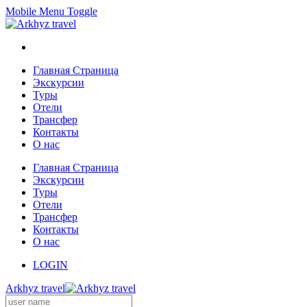
Mobile Menu Toggle
Главная Страница
Экскурсии
Туры
Отели
Трансфер
Контакты
О нас
Главная Страница
Экскурсии
Туры
Отели
Трансфер
Контакты
О нас
LOGIN
Arkhyz travel