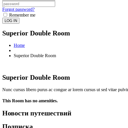
Forgot password?
Remember me
LOG IN
Superior Double Room
Home
Superior Double Room
Superior Double Room
Nunc cursus libero purus ac congue ar lorem cursus ut sed vitae pulvin
This Room has no amenities.
Новости путешествий
Подписка