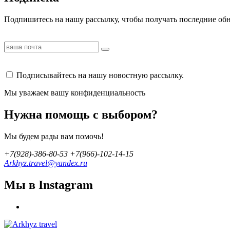
Подпишитесь на нашу рассылку, чтобы получать последние об
Подписывайтесь на нашу новостную рассылку.
Мы уважаем вашу конфиденциальность
Нужна помощь с выбором?
Мы будем рады вам помочь!
+7(928)-386-80-53 +7(966)-102-14-15
Arkhyz.travel@yandex.ru
Мы в Instagram