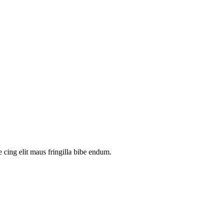
 cing elit maus fringilla bibe endum.