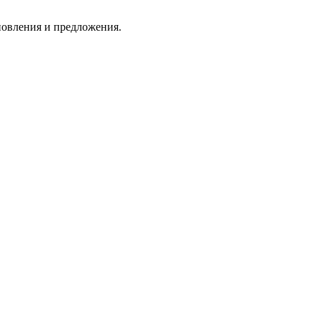
новления и предложения.