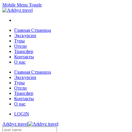
Mobile Menu Toggle
Главная Страница
Экскурсии
Туры
Отели
Трансфер
Контакты
О нас
Главная Страница
Экскурсии
Туры
Отели
Трансфер
Контакты
О нас
LOGIN
Arkhyz travel